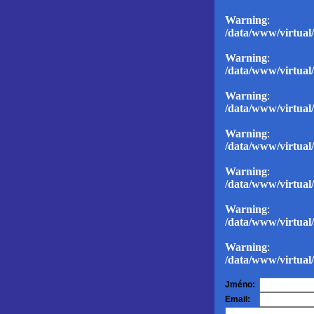
Warning
: D
/data/www/virtual/
Warning
: D
/data/www/virtual/
Warning
: D
/data/www/virtual/
Warning
: D
/data/www/virtual/
Warning
: D
/data/www/virtual/
Warning
: D
/data/www/virtual/
Warning
: D
/data/www/virtual/
Jméno:
Email: