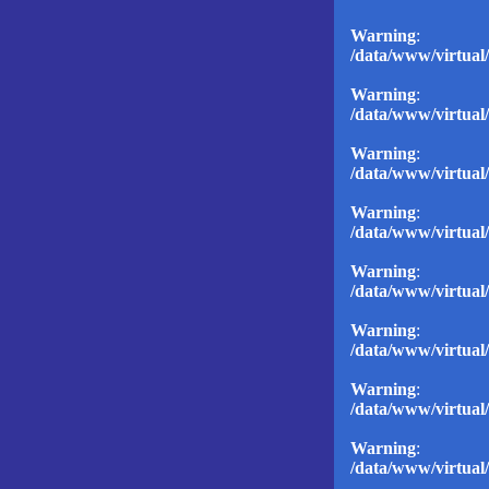
Warning
: D
/data/www/virtual/
Warning
: D
/data/www/virtual/
Warning
: D
/data/www/virtual/
Warning
: D
/data/www/virtual/
Warning
: D
/data/www/virtual/
Warning
: D
/data/www/virtual/
Warning
: D
/data/www/virtual/
Warning
: D
/data/www/virtual/